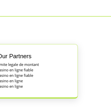
Our Partners
imite legale de montant
asino en ligne fiable
asino en ligne fiable
asino en ligne
asino en ligne