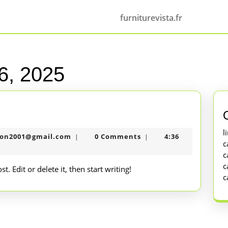
furniturevista.fr
6, 2025
l
murtazaneon2001@gmail.com
on2001@gmail.com
0 Comments
4:36
|
|
c
c
c
. Edit or delete it, then start writing!
c