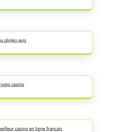
eu plinko avis
rypto casino
eilleur casino en ligne français