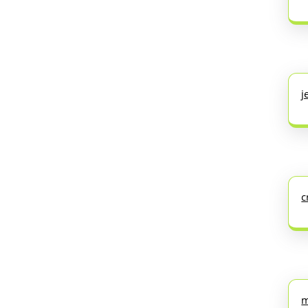
j
c
m